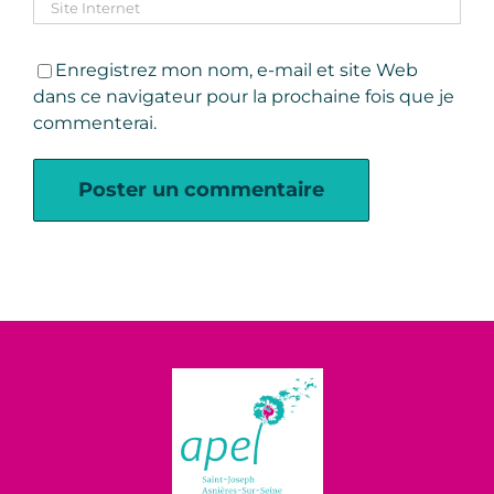
Enregistrez mon nom, e-mail et site Web
dans ce navigateur pour la prochaine fois que je
commenterai.