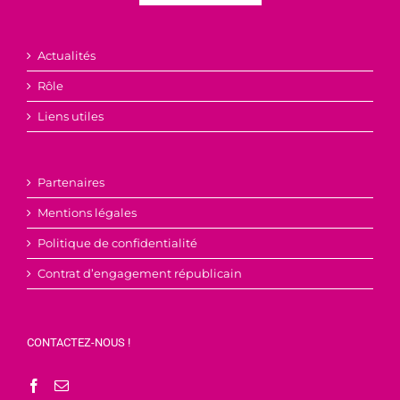
Actualités
Rôle
Liens utiles
Partenaires
Mentions légales
Politique de confidentialité
Contrat d’engagement républicain
CONTACTEZ-NOUS !