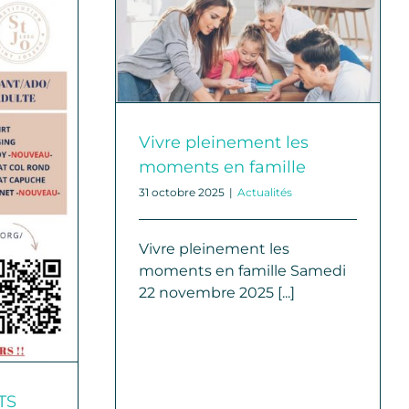
ement les
 famille
Vivre pleinement les
moments en famille
31 octobre 2025
|
Actualités
Vivre pleinement les
moments en famille Samedi
22 novembre 2025 [...]
TS