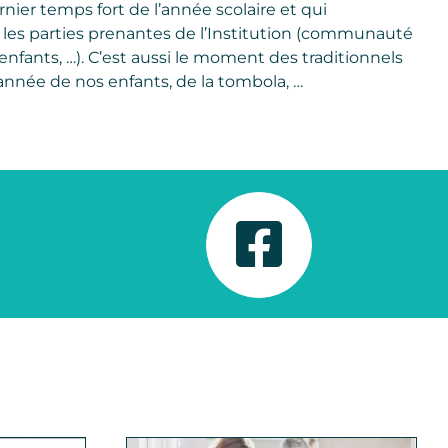
nier temps fort de l’année scolaire et qui
les parties prenantes de l’Institution (communauté
enfants, …). C’est aussi le moment des traditionnels
’année de nos enfants, de la tombola, …