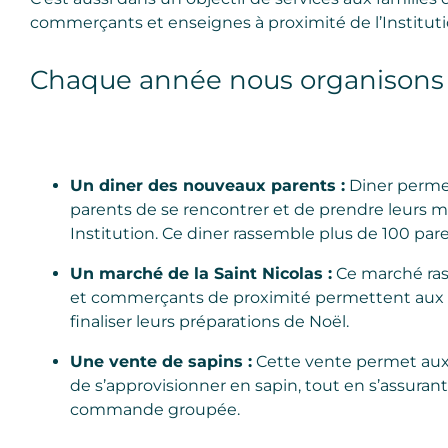
commerçants et enseignes à proximité de l’Instituti
Chaque année nous organisons a
Un diner des nouveaux parents :
Diner perme
parents de se rencontrer et de prendre leurs 
Institution. Ce diner rassemble plus de 100 par
Un marché de la Saint Nicolas :
Ce marché ra
et commerçants de proximité permettent aux fa
finaliser leurs préparations de Noël.
Une vente de sapins :
Cette vente permet aux f
de s’approvisionner en sapin, tout en s’assurant
commande groupée.