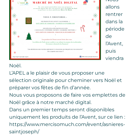
allons
rentrer
dans la
période
de
l’Avent,
puis
viendra
Noël.
L’APEL a le plaisir de vous proposer une
sélection originale pour cheminer vers Noël et
préparer vos fêtes de fin d’année.
Nous vous proposons de faire vos emplettes de
Noël grâce à notre marché digital.
Dans un premier temps seront disponibles
uniquement les produits de l’Avent, sur ce lien :
https://www.mercisomuch.com/event/asnieres-
saintjoseph/