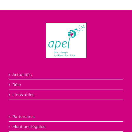
Actualités
Rôle
Liens utiles
Partenaires
Mentions légales