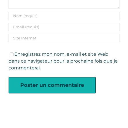
Enregistrez mon nom, e-mail et site Web
dans ce navigateur pour la prochaine fois que je
commenterai.