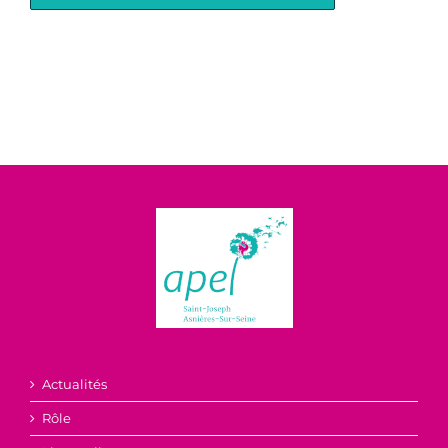
Actualités
Rôle