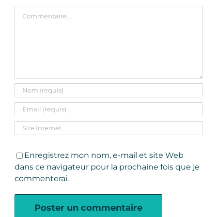
Commentaire
Enregistrez mon nom, e-mail et site Web
dans ce navigateur pour la prochaine fois que je
commenterai.