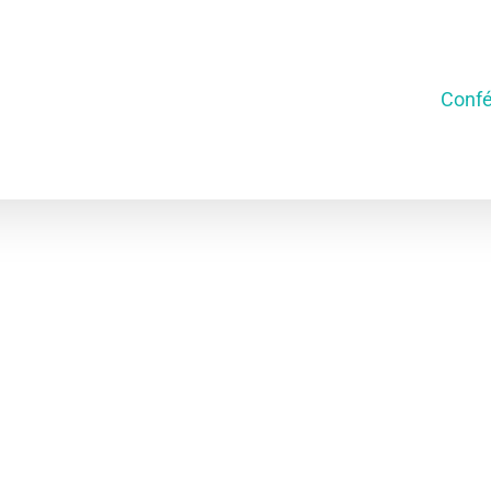
Confé