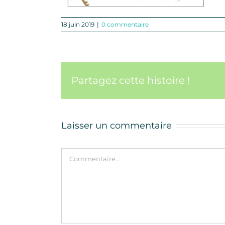
18 juin 2019
|
0 commentaire
Partagez cette histoire !
Laisser un commentaire
Commentaire