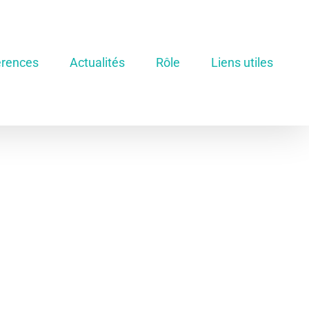
rences
Actualités
Rôle
Liens utiles