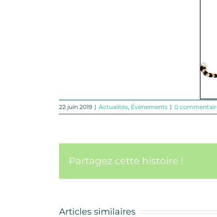
22 juin 2019
|
Actualités
,
Évènements
|
0 commentair
Partagez cette histoire !
Articles similaires