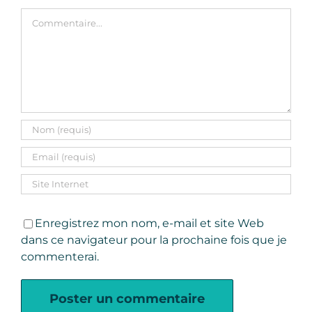
Commentaire
Enregistrez mon nom, e-mail et site Web
dans ce navigateur pour la prochaine fois que je
commenterai.