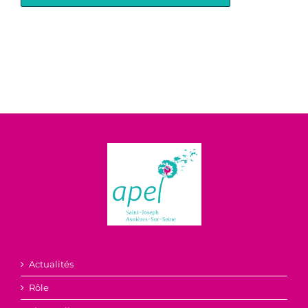
Actualités
Rôle