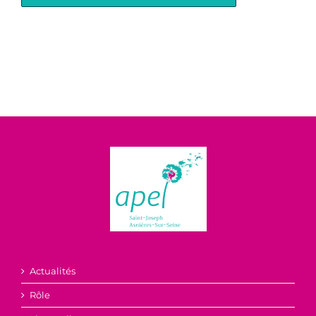
Actualités
Rôle