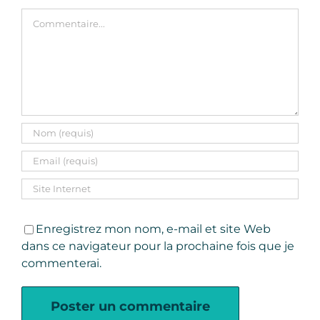
Commentaire
Enregistrez mon nom, e-mail et site Web
dans ce navigateur pour la prochaine fois que je
commenterai.