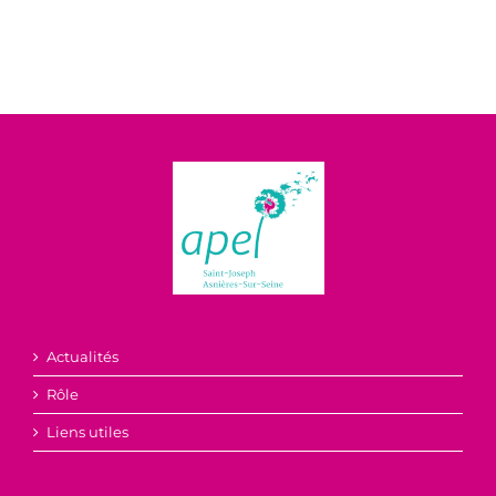
Actualités
Rôle
Liens utiles