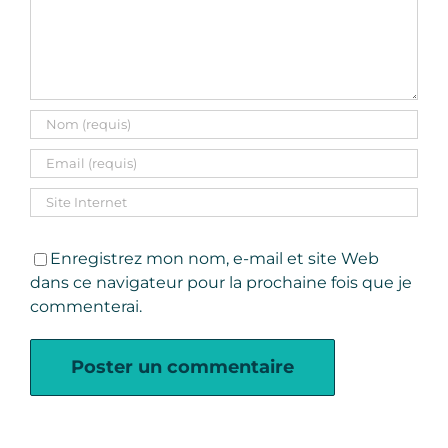
Enregistrez mon nom, e-mail et site Web
dans ce navigateur pour la prochaine fois que je
commenterai.