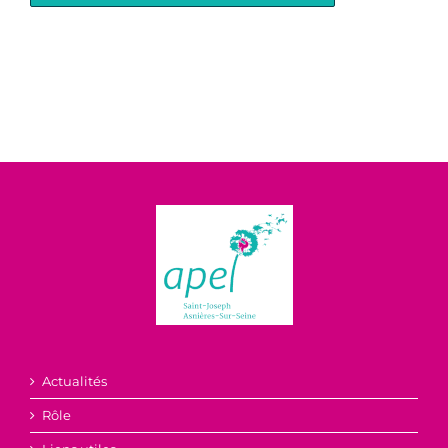
Actualités
Rôle