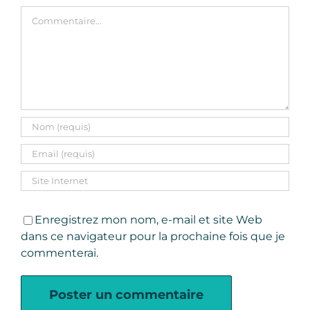
Commentaire
Enregistrez mon nom, e-mail et site Web
dans ce navigateur pour la prochaine fois que je
commenterai.