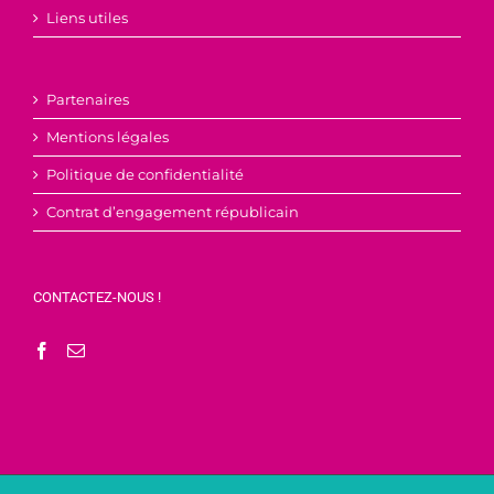
Liens utiles
Partenaires
Mentions légales
Politique de confidentialité
Contrat d’engagement républicain
CONTACTEZ-NOUS !