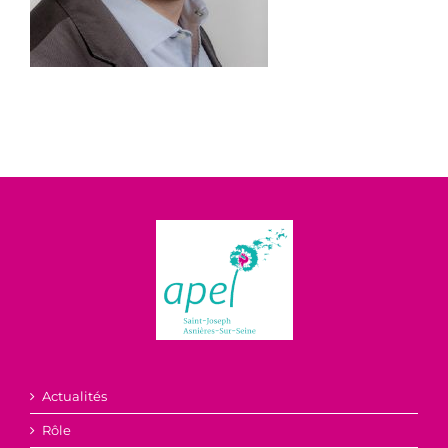
Actualités
Rôle