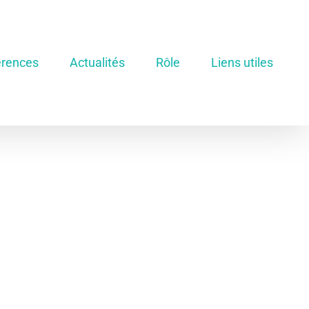
rences
Actualités
Rôle
Liens utiles