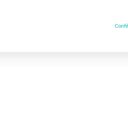
Confé