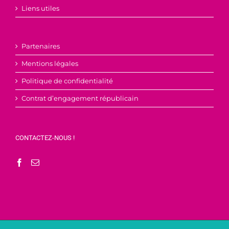
Liens utiles
Partenaires
Mentions légales
Politique de confidentialité
Contrat d’engagement républicain
CONTACTEZ-NOUS !