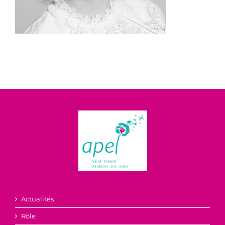
Actualités
Rôle