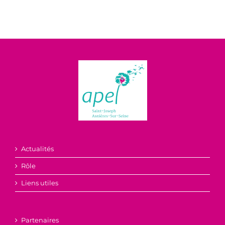
Actualités
Rôle
Liens utiles
Partenaires